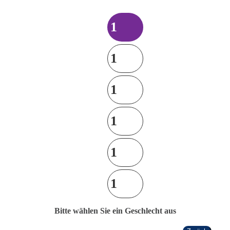
Bitte wählen Sie ein Geschlecht aus