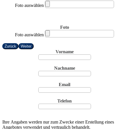
Foto auswählen
Foto
Foto auswählen
Zurück
Weiter
Vorname
Nachname
Email
Telefon
Ihre Angaben werden nur zum Zwecke einer Erstellung eines
Angebotes verwendet und vertraulich behandelt.