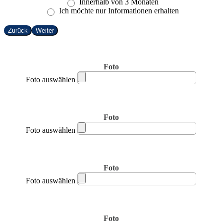
Innerhalb von 3 Monaten
Ich möchte nur Informationen erhalten
Zurück
Weiter
Foto
Foto auswählen
Foto
Foto auswählen
Foto
Foto auswählen
Foto